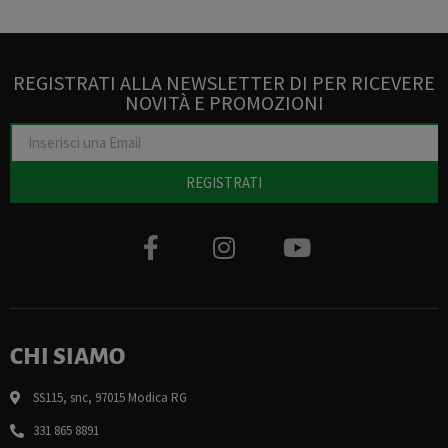
REGISTRATI ALLA NEWSLETTER DI PER RICEVERE
NOVITÀ E PROMOZIONI
REGISTRATI
CHI SIAMO
SS115, snc, 97015 Modica RG
331 865 8891