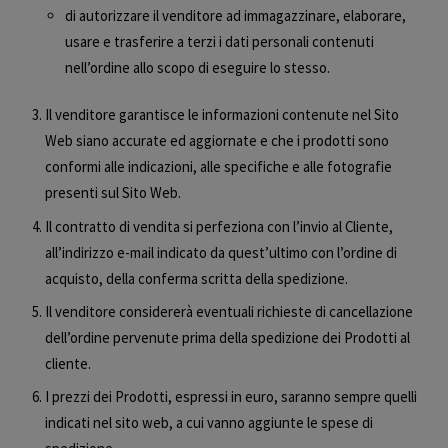
di autorizzare il venditore ad immagazzinare, elaborare,
usare e trasferire a terzi i dati personali contenuti
nell’ordine allo scopo di eseguire lo stesso.
Il venditore garantisce le informazioni contenute nel Sito
Web siano accurate ed aggiornate e che i prodotti sono
conformi alle indicazioni, alle specifiche e alle fotografie
presenti sul Sito Web.
Il contratto di vendita si perfeziona con l’invio al Cliente,
all’indirizzo e-mail indicato da quest’ultimo con l’ordine di
acquisto, della conferma scritta della spedizione.
Il venditore considererà eventuali richieste di cancellazione
dell’ordine pervenute prima della spedizione dei Prodotti al
cliente.
I prezzi dei Prodotti, espressi in euro, saranno sempre quelli
indicati nel sito web, a cui vanno aggiunte le spese di