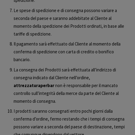
spedizione.
Le spese di spedizione e di consegna possono variare a
seconda del paese e saranno addebitate al Cliente al
momento della spedizione dei Prodotti ordinati, in base alle
tariffe di spedizione.
Il pagamento sarà effettuato dal Cliente al momento della
conferma di spedizione con carta di credito o bonifico
bancario.
La consegna dei Prodotti sarà effettuata all’indirizzo di
consegna indicato dal Cliente nell’ordine,
attrezzaturaperbar
non è responsabile per il mancato
controllo sull’integrità della merce da parte del Cliente al
momento di consegna.
I prodotti saranno consegnati entro pochi giorni dalla
conferma d’ordine, fermo restando che i tempi di consegna
possono variare a seconda del paese di destinazione, tempi
che comunque dipendono dal vettore.