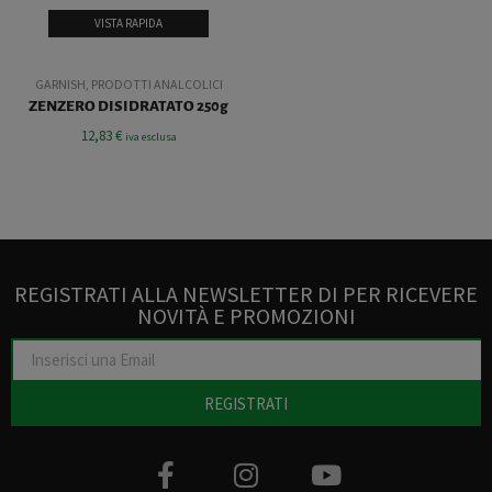
VISTA RAPIDA
GARNISH
,
PRODOTTI ANALCOLICI
ZENZERO DISIDRATATO 250g
12,83
€
iva esclusa
REGISTRATI ALLA NEWSLETTER DI PER RICEVERE
NOVITÀ E PROMOZIONI
REGISTRATI