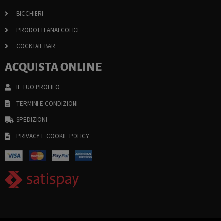
BICCHIERI
PRODOTTI ANALCOLICI
COCKTAIL BAR
ACQUISTA ONLINE
IL TUO PROFILO
TERMINI E CONDIZIONI
SPEDIZIONI
PRIVACY E COOKIE POLICY