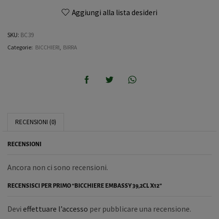
Aggiungi alla lista desideri
SKU:
BC39
Categorie:
BICCHIERI
,
BIRRA
RECENSIONI (0)
RECENSIONI
Ancora non ci sono recensioni.
RECENSISCI PER PRIMO “BICCHIERE EMBASSY 39,2CL X12”
Devi
effettuare l’accesso
per pubblicare una recensione.