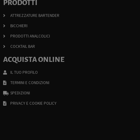
PRODOTTI
ATTREZZATURE BARTENDER
BICCHIERI
PRODOTTI ANALCOLICI
COCKTAIL BAR
ACQUISTA ONLINE
IL TUO PROFILO
TERMINI E CONDIZIONI
SPEDIZIONI
PRIVACY E COOKIE POLICY