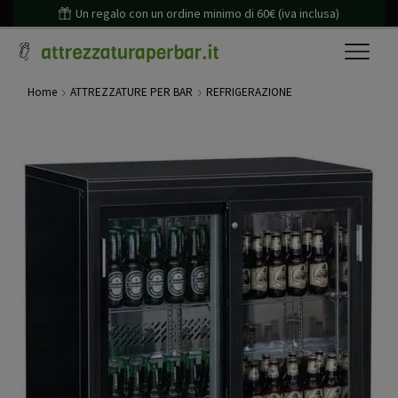
Un regalo con un ordine minimo di 60€ (iva inclusa)
Home
ATTREZZATURE PER BAR
REFRIGERAZIONE