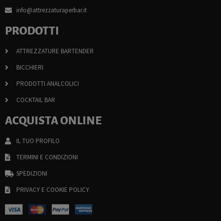
info@attrezzaturaperbar.it
PRODOTTI
ATTREZZATURE BARTENDER
BICCHIERI
PRODOTTI ANALCOLICI
COCKTAIL BAR
ACQUISTA ONLINE
IL TUO PROFILO
TERMINI E CONDIZIONI
SPEDIZIONI
PRIVACY E COOKIE POLICY