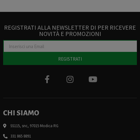
REGISTRATI ALLA NEWSLETTER DI PER RICEVERE
NOVITÀ E PROMOZIONI
REGISTRATI
CHI SIAMO
SS115, snc, 97015 Modica RG
331 865 8891