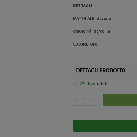
DETTAGLI
MATERIALE Acciaio
CAPACITÁ 30/60 ml
COLORE Oro
DETTAGLI PRODOTTO
22 disponibili