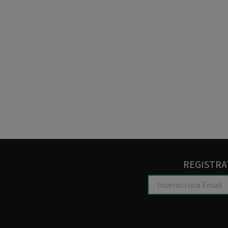
REGISTRA