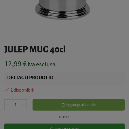
JULEP MUG 40cl
12,99
€
iva esclusa
DETTAGLI PRODOTTO
2 disponibili
Aggiungi al carrello
OPPURE