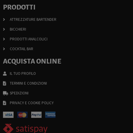
PRODOTTI
ATTREZZATURE BARTENDER
BICCHIERI
PRODOTTI ANALCOLICI
COCKTAIL BAR
ACQUISTA ONLINE
IL TUO PROFILO
TERMINI E CONDIZIONI
SPEDIZIONI
PRIVACY E COOKIE POLICY