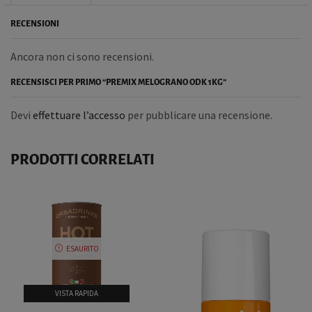
RECENSIONI
Ancora non ci sono recensioni.
RECENSISCI PER PRIMO “PREMIX MELOGRANO ODK 1KG”
Devi
effettuare l’accesso
per pubblicare una recensione.
PRODOTTI CORRELATI
ESAURITO
VISTA RAPIDA