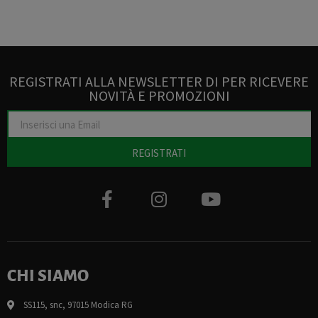
REGISTRATI ALLA NEWSLETTER DI PER RICEVERE
NOVITÀ E PROMOZIONI
REGISTRATI
CHI SIAMO
SS115, snc, 97015 Modica RG