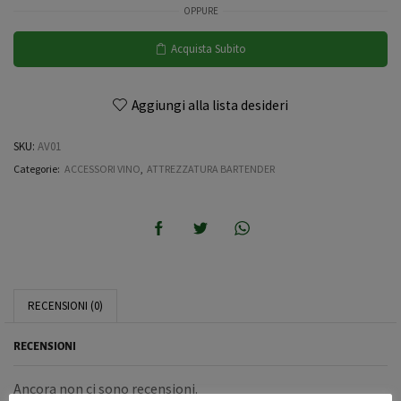
OPPURE
Acquista Subito
Aggiungi alla lista desideri
SKU:
AV01
Categorie:
ACCESSORI VINO
,
ATTREZZATURA BARTENDER
RECENSIONI (0)
RECENSIONI
Ancora non ci sono recensioni.