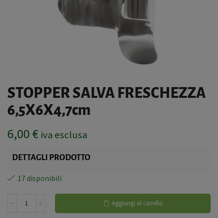
STOPPER SALVA FRESCHEZZA
6,5X6X4,7cm
6,00
€
iva esclusa
DETTAGLI PRODOTTO
17 disponibili
Aggiungi al carrello