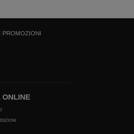
E PROMOZIONI
 ONLINE
O
DIZIONI