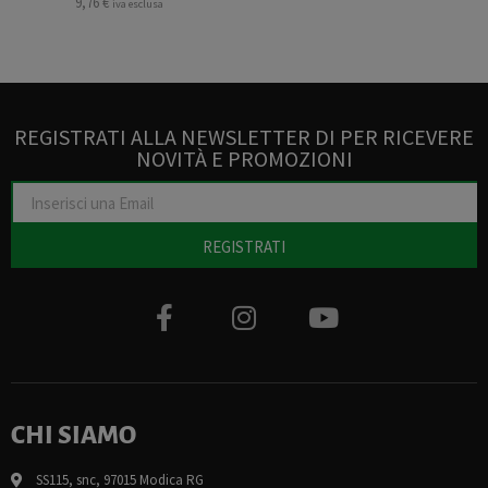
9,76
€
iva esclusa
REGISTRATI ALLA NEWSLETTER DI PER RICEVERE
NOVITÀ E PROMOZIONI
REGISTRATI
CHI SIAMO
SS115, snc, 97015 Modica RG