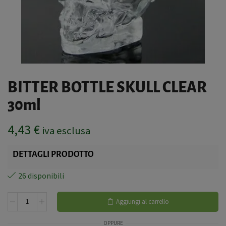
BITTER BOTTLE SKULL CLEAR
30ml
4,43
€
iva esclusa
DETTAGLI PRODOTTO
26 disponibili
Aggiungi al carrello
OPPURE